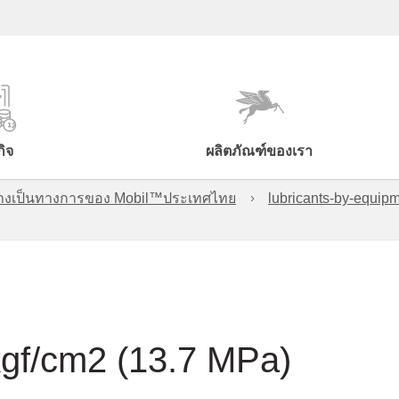
กิจ
ผลิตภัณฑ์ของเรา
์อย่างเป็นทางการของ Mobil™ประเทศไทย
lubricants-by-equipm
kgf/cm2 (13.7 MPa)