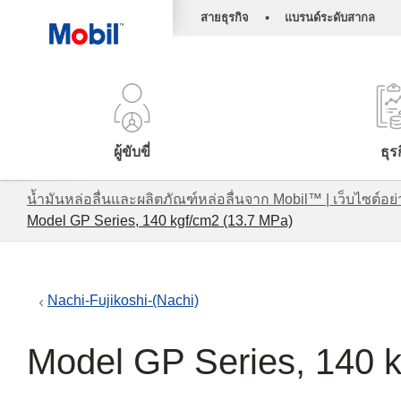
•
สายธุรกิจ
แบรนด์ระดับสากล
ผู้ขับขี่
ธุร
น้ำมันหล่อลื่นและผลิตภัณฑ์หล่อลื่นจาก Mobil™ | เว็บไซต
Model GP Series, 140 kgf/cm2 (13.7 MPa)
Nachi-Fujikoshi-(Nachi)
Model GP Series, 140 