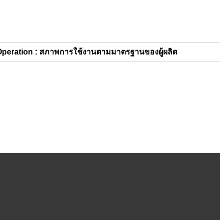
peration : สภาพการใช้งานตามมาตรฐานของผู้ผลิต