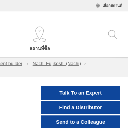
เลือกสถานที่
สถานที่ซื้อ
ent-builder
Nachi-Fujikoshi-(Nachi)
Talk To an Expert
Find a Distributor
Send to a Colleague