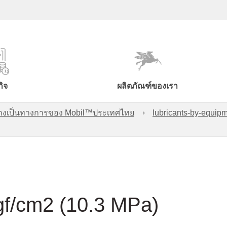
กิจ
ผลิตภัณฑ์ของเรา
์อย่างเป็นทางการของ Mobil™ประเทศไทย
lubricants-by-equipm
gf/cm2 (10.3 MPa)