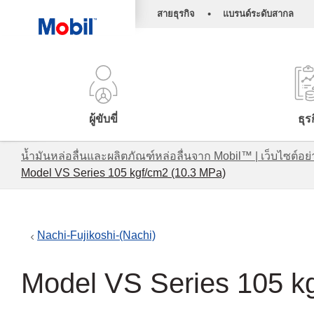
•
สายธุรกิจ
แบรนด์ระดับสากล
ผู้ขับขี่
ธุร
น้ำมันหล่อลื่นและผลิตภัณฑ์หล่อลื่นจาก Mobil™ | เว็บไซต
Model VS Series 105 kgf/cm2 (10.3 MPa)
Nachi-Fujikoshi-(Nachi)
Model VS Series 105 k