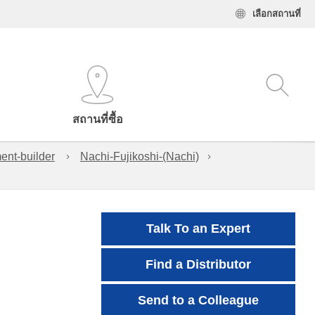
เลือกสถานที่
สถานที่ซื้อ
ent-builder
Nachi-Fujikoshi-(Nachi)
Talk To an Expert
Find a Distributor
Send to a Colleague