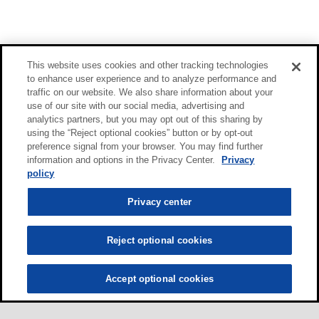
This website uses cookies and other tracking technologies
to enhance user experience and to analyze performance and
traffic on our website. We also share information about your
use of our site with our social media, advertising and
analytics partners, but you may opt out of this sharing by
using the “Reject optional cookies” button or by opt-out
preference signal from your browser. You may find further
information and options in the Privacy Center.
Privacy
policy
Privacy center
Reject optional cookies
Accept optional cookies