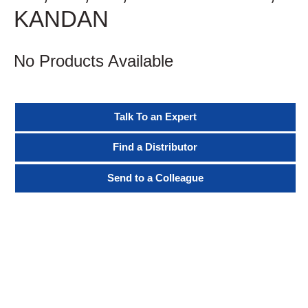
KANDAN
No Products Available
Talk To an Expert
Find a Distributor
Send to a Colleague