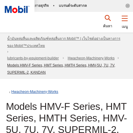
สายธุรกิจ
•
แบรนด์ระดับสากล
ค้นหา
เมนู
น้ำมันหล่อลื่นและผลิตภัณฑ์หล่อลื่นจาก Mobil™ | เว็บไซต์อย่างเป็นทางการ
ของ Mobil™ประเทศไทย
lubricants-by-equipment-builder
Hwacheon-Machinery-Works
Models HMV-F Series, HMT Series, HMTH Series, HMV-5U, 7U, 7V,
SUPERMIL-2, KANDAN
Hwacheon-Machinery-Works
Models HMV-F Series, HMT
Series, HMTH Series, HMV-
5U, 7U, 7V, SUPERMIL-2,