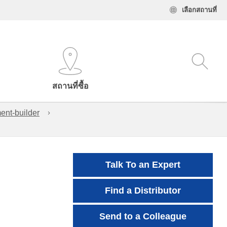
เลือกสถานที่
สถานที่ซื้อ
ent-builder
Talk To an Expert
Find a Distributor
Send to a Colleague