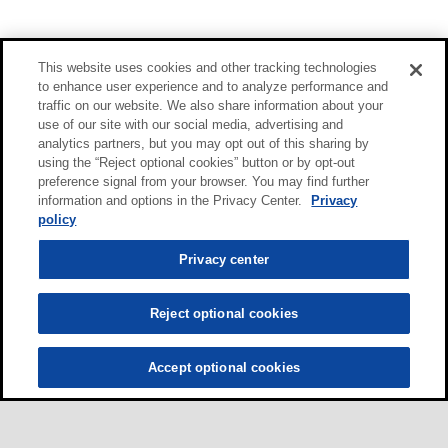
This website uses cookies and other tracking technologies
to enhance user experience and to analyze performance and
traffic on our website. We also share information about your
use of our site with our social media, advertising and
analytics partners, but you may opt out of this sharing by
using the “Reject optional cookies” button or by opt-out
preference signal from your browser. You may find further
information and options in the Privacy Center.
Privacy
policy
Privacy center
Reject optional cookies
Accept optional cookies