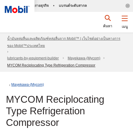
สายธุรกิจ
•
แบรนด์ระดับสากล
ค้นหา
เมนู
น้ำมันหล่อลื่นและผลิตภัณฑ์หล่อลื่นจาก Mobil™ | เว็บไซต์อย่างเป็นทางการ
ของ Mobil™ประเทศไทย
lubricants-by-equipment-builder
Mayekawa-(Mycom)
MYCOM Reciplocating Type Refrigeration Compressor
Mayekawa-(Mycom)
MYCOM Reciplocating
Type Refrigeration
Compressor