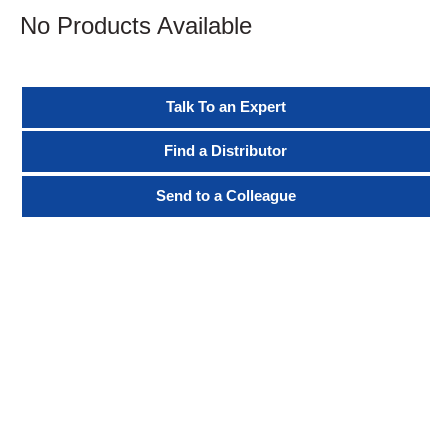
No Products Available
Talk To an Expert
Find a Distributor
Send to a Colleague