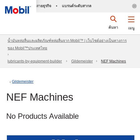
สายธุรกิจ
•
แบรนด์ระดับสากล
ค้นหา
เมนู
น้ำมันหล่อลื่นและผลิตภัณฑ์หล่อลื่นจาก Mobil™ | เว็บไซต์อย่างเป็นทางการ
ของ Mobil™ประเทศไทย
lubricants-by-equipment-builder
Gildemeister
NEF Machines
Gildemeister
NEF Machines
No Products Available