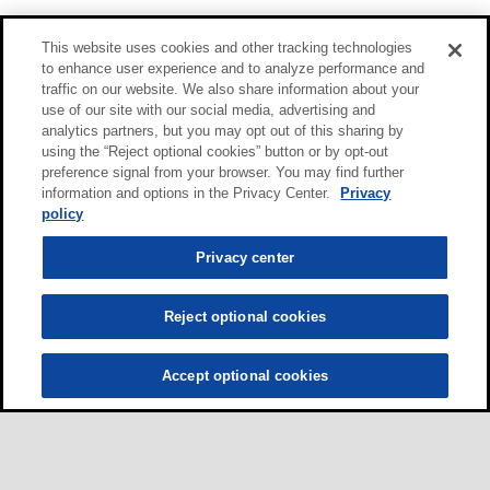
This website uses cookies and other tracking technologies
to enhance user experience and to analyze performance and
traffic on our website. We also share information about your
use of our site with our social media, advertising and
analytics partners, but you may opt out of this sharing by
using the “Reject optional cookies” button or by opt-out
preference signal from your browser. You may find further
information and options in the Privacy Center.
Privacy
policy
Privacy center
Reject optional cookies
Accept optional cookies