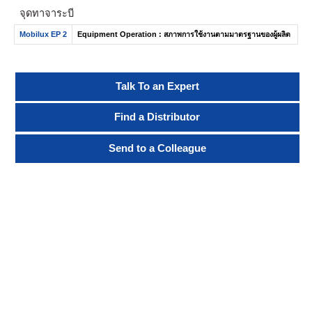
จุดทาจาระบี
Mobilux EP 2
Equipment Operation : สภาพการใช้งานตามมาตรฐานของผู้ผลิต
Talk To an Expert
Find a Distributor
Send to a Colleague