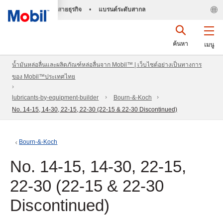
สายธุรกิจ
•
แบรนด์ระดับสากล
ค้นหา
เมนู
น้ำมันหล่อลื่นและผลิตภัณฑ์หล่อลื่นจาก Mobil™ | เว็บไซต์อย่างเป็นทางการ
ของ Mobil™ประเทศไทย
lubricants-by-equipment-builder
Bourn-&-Koch
No. 14-15, 14-30, 22-15, 22-30 (22-15 & 22-30 Discontinued)
Bourn-&-Koch
No. 14-15, 14-30, 22-15,
22-30 (22-15 & 22-30
Discontinued)