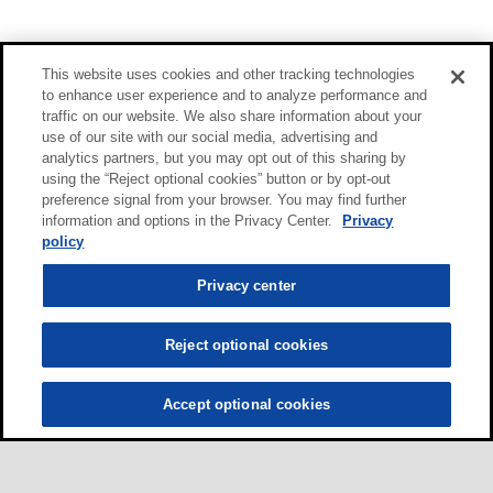
This website uses cookies and other tracking technologies
to enhance user experience and to analyze performance and
traffic on our website. We also share information about your
use of our site with our social media, advertising and
analytics partners, but you may opt out of this sharing by
using the “Reject optional cookies” button or by opt-out
preference signal from your browser. You may find further
information and options in the Privacy Center.
Privacy
policy
Privacy center
Reject optional cookies
Accept optional cookies