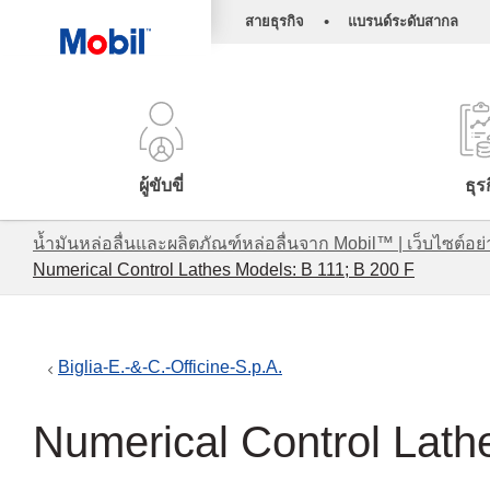
•
สายธุรกิจ
แบรนด์ระดับสากล
ผู้ขับขี่
ธุร
น้ำมันหล่อลื่นและผลิตภัณฑ์หล่อลื่นจาก Mobil™ | เว็บไซต
Numerical Control Lathes Models: B 111; B 200 F
Biglia-E.-&-C.-Officine-S.p.A.
Numerical Control Lath