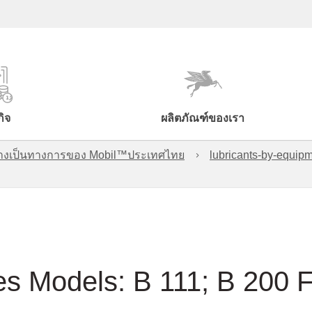
กิจ
ผลิตภัณฑ์ของเรา
์อย่างเป็นทางการของ Mobil™ประเทศไทย
lubricants-by-equipm
es Models: B 111; B 200 