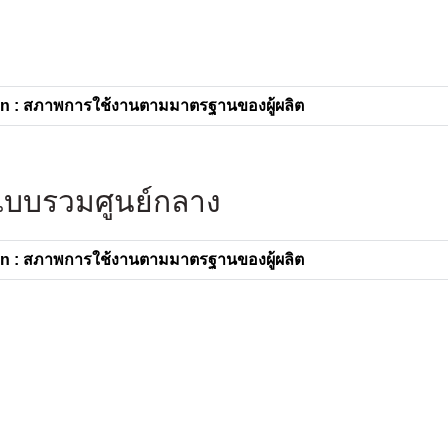
n : สภาพการใช้งานตามมาตรฐานของผู้ผลิต
นแบบรวมศูนย์กลาง
n : สภาพการใช้งานตามมาตรฐานของผู้ผลิต