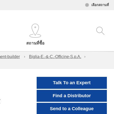
เลือกสถานที่
สถานที่ซื้อ
ent-builder
Biglia-E.-&-C.-Officine-S.p.A.
Talk To an Expert
Find a Distributor
F
Send to a Colleague