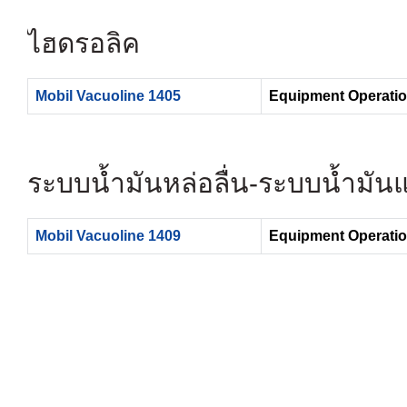
ไฮดรอลิค
Mobil Vacuoline 1405
Equipment Operatio
ระบบน้ำมันหล่อลื่น- ระบบน้ำมั
Mobil Vacuoline 1409
Equipment Operatio