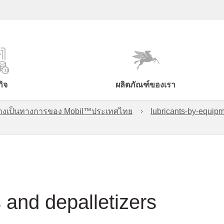
กิจ
ผลิตภัณฑ์ของเรา
์อย่างเป็นทางการของ Mobil™ประเทศไทย
lubricants-by-equipm
 and depalletizers