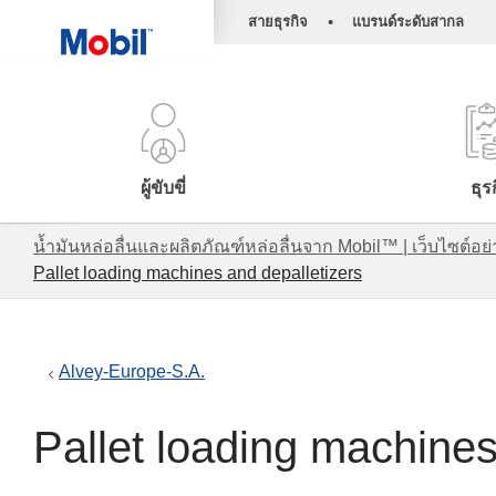
•
สายธุรกิจ
แบรนด์ระดับสากล
ผู้ขับขี่
ธุร
น้ำมันหล่อลื่นและผลิตภัณฑ์หล่อลื่นจาก Mobil™ | เว็บไซต
Pallet loading machines and depalletizers
Alvey-Europe-S.A.
Pallet loading machines