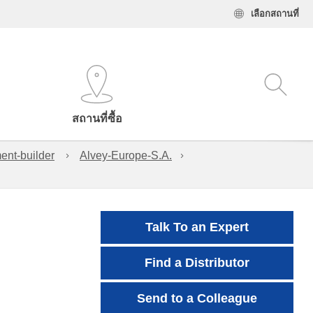
เลือกสถานที่
สถานที่ซื้อ
ent-builder
Alvey-Europe-S.A.
Talk To an Expert
Find a Distributor
Send to a Colleague