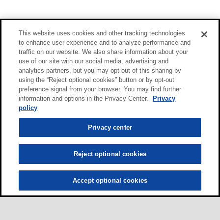
This website uses cookies and other tracking technologies
to enhance user experience and to analyze performance and
traffic on our website. We also share information about your
use of our site with our social media, advertising and
analytics partners, but you may opt out of this sharing by
using the “Reject optional cookies” button or by opt-out
preference signal from your browser. You may find further
information and options in the Privacy Center.
Privacy
policy
Privacy center
Reject optional cookies
Accept optional cookies