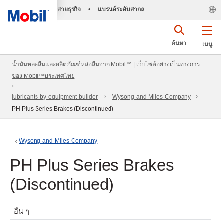
สายธุรกิจ
•
แบรนด์ระดับสากล
ค้นหา
เมนู
น้ำมันหล่อลื่นและผลิตภัณฑ์หล่อลื่นจาก Mobil™ | เว็บไซต์อย่างเป็นทางการ
ของ Mobil™ประเทศไทย
lubricants-by-equipment-builder
Wysong-and-Miles-Company
PH Plus Series Brakes (Discontinued)
Wysong-and-Miles-Company
PH Plus Series Brakes
(Discontinued)
อื่น ๆ