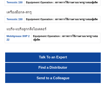
Teresstic 150
Equipment Operation : สภาพการใช้งานตามมาตรฐานของผู้ผลิต
เครื่องมือกล-สกรู
Teresstic 150
Equipment Operation : สภาพการใช้งานตามมาตรฐานของผู้ผลิต
แบริ่ง- แบริ่งลูกกลิ้งไอเดลอร์
Mobilgrease XHP 2
Equipment Operation : สภาพการใช้งานตามมาตรฐานขอ
22
งผู้ผลิต
Talk To an Expert
Find a Distributor
Send to a Colleague