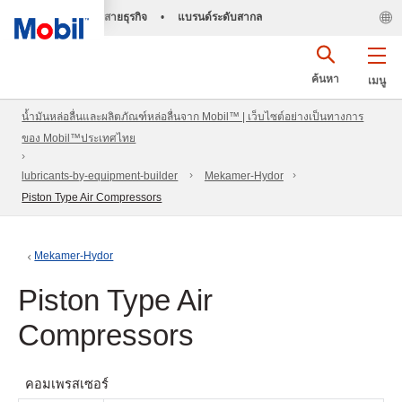
สายธุรกิจ
•
แบรนด์ระดับสากล
ค้นหา
เมนู
น้ำมันหล่อลื่นและผลิตภัณฑ์หล่อลื่นจาก Mobil™ | เว็บไซต์อย่างเป็นทางการ
ของ Mobil™ประเทศไทย
lubricants-by-equipment-builder
Mekamer-Hydor
Piston Type Air Compressors
Mekamer-Hydor
Piston Type Air
Compressors
คอมเพรสเซอร์