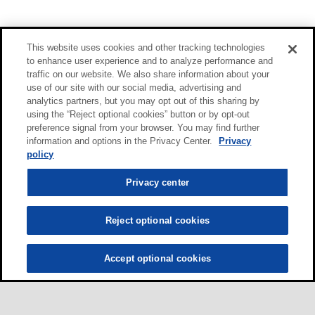
This website uses cookies and other tracking technologies
to enhance user experience and to analyze performance and
traffic on our website. We also share information about your
use of our site with our social media, advertising and
analytics partners, but you may opt out of this sharing by
using the “Reject optional cookies” button or by opt-out
preference signal from your browser. You may find further
information and options in the Privacy Center.
Privacy
policy
Privacy center
Reject optional cookies
Accept optional cookies