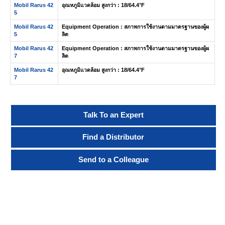
Mobil Rarus 42
อุณหภูมิแวดล้อม สูงกว่า : 18/64.4°F
5
Mobil Rarus 42
Equipment Operation : สภาพการใช้งานตามมาตรฐานของผู้ผ
5
ลิต
Mobil Rarus 42
Equipment Operation : สภาพการใช้งานตามมาตรฐานของผู้ผ
7
ลิต
Mobil Rarus 42
อุณหภูมิแวดล้อม สูงกว่า : 18/64.4°F
7
Talk To an Expert
Find a Distributor
Send to a Colleague