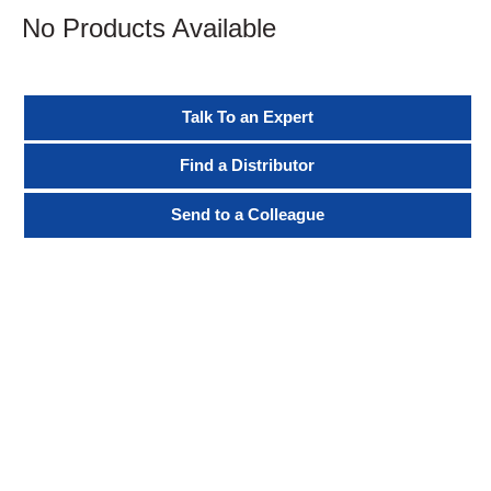
No Products Available
Talk To an Expert
Find a Distributor
Send to a Colleague