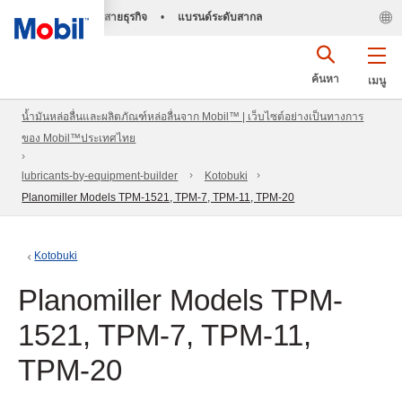
สายธุรกิจ
•
แบรนด์ระดับสากล
ค้นหา
เมนู
น้ำมันหล่อลื่นและผลิตภัณฑ์หล่อลื่นจาก Mobil™ | เว็บไซต์อย่างเป็นทางการ
ของ Mobil™ประเทศไทย
lubricants-by-equipment-builder
Kotobuki
Planomiller Models TPM-1521, TPM-7, TPM-11, TPM-20
Kotobuki
Planomiller Models TPM-
1521, TPM-7, TPM-11,
TPM-20