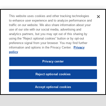
This website uses cookies and other tracking technologies
to enhance user experience and to analyze performance and
traffic on our website. We also share information about your
use of our site with our social media, advertising and
analytics partners, but you may opt out of this sharing by
using the “Reject optional cookies” button or by opt-out
preference signal from your browser. You may find further
information and options in the Privacy Center.
Privacy
policy
Privacy center
Reject optional cookies
Accept optional cookies