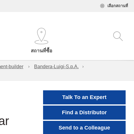
เลือกสถานที่
สถานที่ซื้อ
ent-builder
Bandera-Luigi-S.p.A.
Talk To an Expert
Find a Distributor
ar
Send to a Colleague