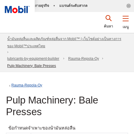
สายธุรกิจ
•
แบรนด์ระดับสากล
ค้นหา
เมนู
น้ำมันหล่อลื่นและผลิตภัณฑ์หล่อลื่นจาก Mobil™ | เว็บไซต์อย่างเป็นทางการ
ของ Mobil™ประเทศไทย
lubricants-by-equipment-builder
Rauma-Repola-Oy
Pulp Machinery: Bale Presses
Rauma-Repola-Oy
Pulp Machinery: Bale
Presses
ข้อกำหนดจำเพาะของน้ำมันหล่อลื่น