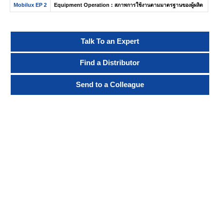
Mobilux EP 2
Equipment Operation : สภาพการใช้งานตามมาตรฐานของผู้ผลิต
Talk To an Expert
Find a Distributor
Send to a Colleague