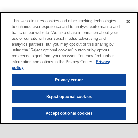
This website uses cookies and other tracking technologies
to enhance user experience and to analyze performance and
traffic on our website. We also share information about your
use of our site with our social media, advertising and
analytics partners, but you may opt out of this sharing by
using the “Reject optional cookies” button or by opt-out
preference signal from your browser. You may find further
information and options in the Privacy Center.
Privacy
policy
Privacy center
Reject optional cookies
Accept optional cookies