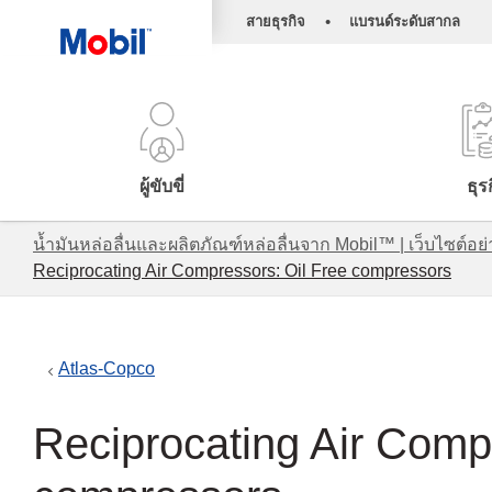
•
สายธุรกิจ
แบรนด์ระดับสากล
ผู้ขับขี่
ธุร
น้ำมันหล่อลื่นและผลิตภัณฑ์หล่อลื่นจาก Mobil™ | เว็บไซต
Reciprocating Air Compressors: Oil Free compressors
Atlas-Copco
Reciprocating Air Comp