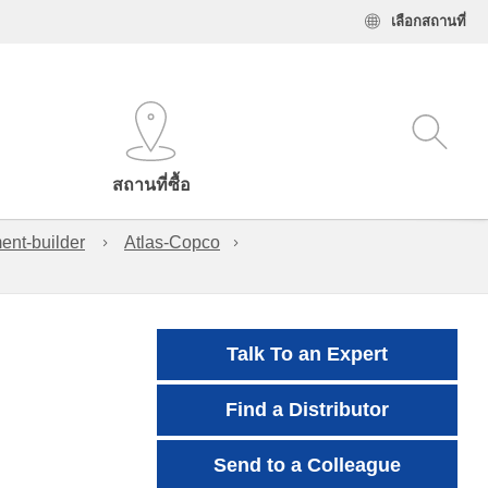
เลือกสถานที่
สถานที่ซื้อ
ent-builder
Atlas-Copco
Talk To an Expert
Find a Distributor
Send to a Colleague