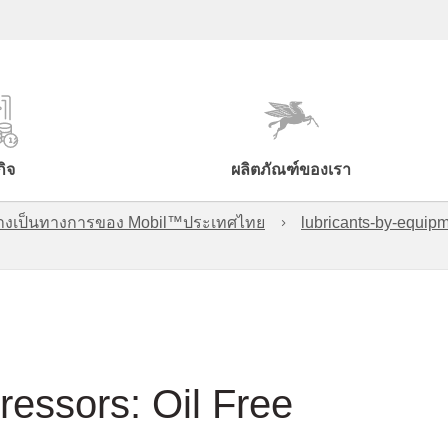
กิจ
ผลิตภัณฑ์ของเรา
์อย่างเป็นทางการของ Mobil™ประเทศไทย
lubricants-by-equipm
ressors: Oil Free