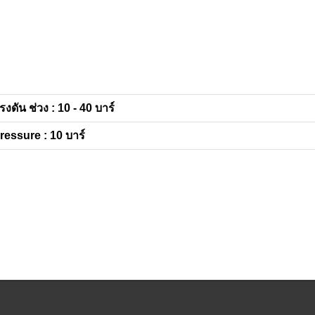
รงดัน ช่วง : 10 - 40 บาร์
ressure : 10 บาร์