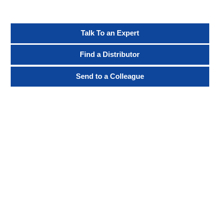
Talk To an Expert
Find a Distributor
Send to a Colleague