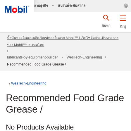
สายธุรกิจ
•
แบรนด์ระดับสากล
ค้นหา
เมนู
น้ำมันหล่อลื่นและผลิตภัณฑ์หล่อลื่นจาก Mobil™ | เว็บไซต์อย่างเป็นทางการ
ของ Mobil™ประเทศไทย
lubricants-by-equipment-builder
WesTech-Engineering
Recommended Food Grade Grease /
WesTech-Engineering
Recommended Food Grade
Grease /
No Products Available