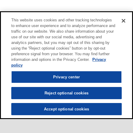
This website uses cookies and other tracking technologies
to enhance user experience and to analyze performance and
traffic on our website. We also share information about your
use of our site with our social media, advertising and
analytics partners, but you may opt out of this sharing by
using the “Reject optional cookies” button or by opt-out
preference signal from your browser. You may find further
information and options in the Privacy Center.
Privacy
policy
Privacy center
Reject optional cookies
Accept optional cookies