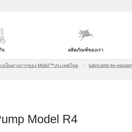
กิจ
ผลิตภัณฑ์ของเรา
์อย่างเป็นทางการของ Mobil™ประเทศไทย
lubricants-by-equipm
 Pump Model R4