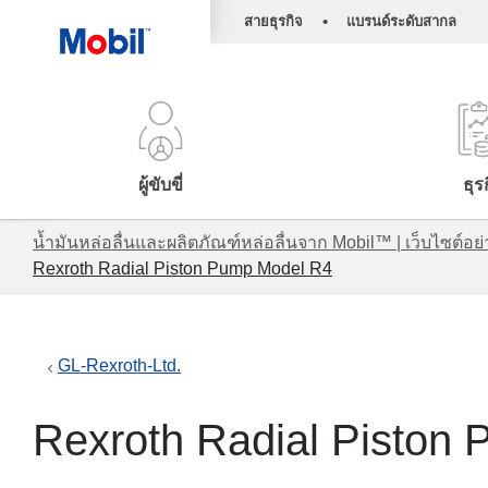
•
สายธุรกิจ
แบรนด์ระดับสากล
ผู้ขับขี่
ธุร
น้ำมันหล่อลื่นและผลิตภัณฑ์หล่อลื่นจาก Mobil™ | เว็บไซต
Rexroth Radial Piston Pump Model R4
GL-Rexroth-Ltd.
Rexroth Radial Piston