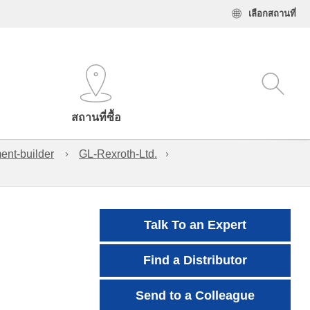
เลือกสถานที่
สถานที่ซื้อ
ent-builder
GL-Rexroth-Ltd.
Talk To an Expert
Find a Distributor
Send to a Colleague