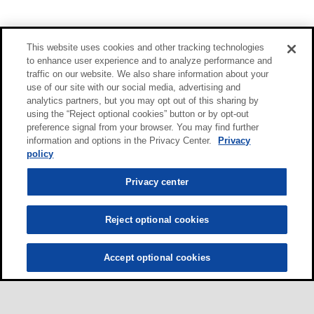
This website uses cookies and other tracking technologies
to enhance user experience and to analyze performance and
traffic on our website. We also share information about your
use of our site with our social media, advertising and
analytics partners, but you may opt out of this sharing by
using the “Reject optional cookies” button or by opt-out
preference signal from your browser. You may find further
information and options in the Privacy Center.
Privacy
policy
Privacy center
Reject optional cookies
Accept optional cookies