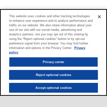
This website uses cookies and other tracking technologies
to enhance user experience and to analyze performance and
traffic on our website. We also share information about your
use of our site with our social media, advertising and
analytics partners, but you may opt out of this sharing by
using the “Reject optional cookies” button or by opt-out
preference signal from your browser. You may find further
information and options in the Privacy Center.
Privacy
policy
Privacy center
Reject optional cookies
Accept optional cookies