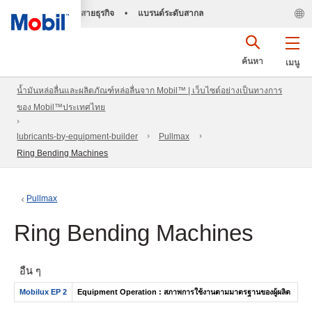
สายธุรกิจ
•
แบรนด์ระดับสากล
ค้นหา
เมนู
น้ำมันหล่อลื่นและผลิตภัณฑ์หล่อลื่นจาก Mobil™ | เว็บไซต์อย่างเป็นทางการ
ของ Mobil™ประเทศไทย
lubricants-by-equipment-builder
Pullmax
Ring Bending Machines
Pullmax
Ring Bending Machines
อื่น ๆ
Mobilux EP 2
Equipment Operation : สภาพการใช้งานตามมาตรฐานของผู้ผลิต