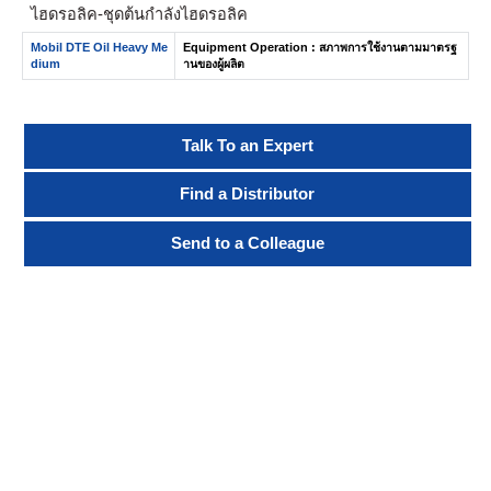
ไฮดรอลิค- ชุดต้นกำลังไฮดรอลิค
Mobil DTE Oil Heavy Me
Equipment Operation : สภาพการใช้งานตามมาตรฐ
dium
านของผู้ผลิต
Talk To an Expert
Find a Distributor
Send to a Colleague