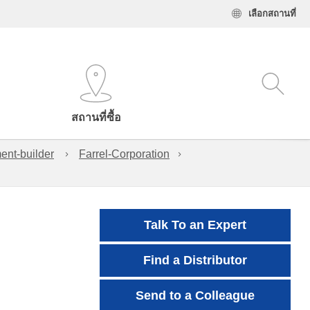
เลือกสถานที่
สถานที่ซื้อ
ent-builder
Farrel-Corporation
Talk To an Expert
Find a Distributor
Send to a Colleague