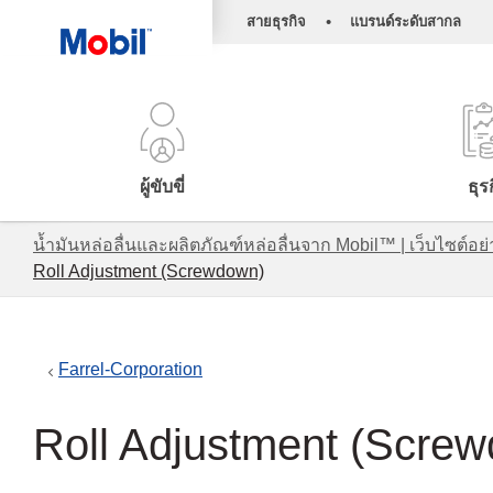
•
สายธุรกิจ
แบรนด์ระดับสากล
ผู้ขับขี่
ธุร
น้ำมันหล่อลื่นและผลิตภัณฑ์หล่อลื่นจาก Mobil™ | เว็บไซต
Roll Adjustment (Screwdown)
Farrel-Corporation
Roll Adjustment (Scre