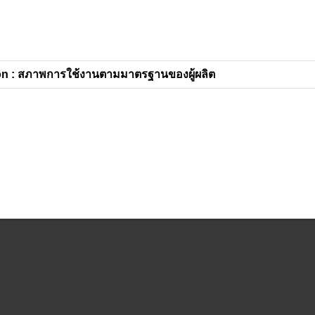
n : สภาพการใช้งานตามมาตรฐานของผู้ผลิต