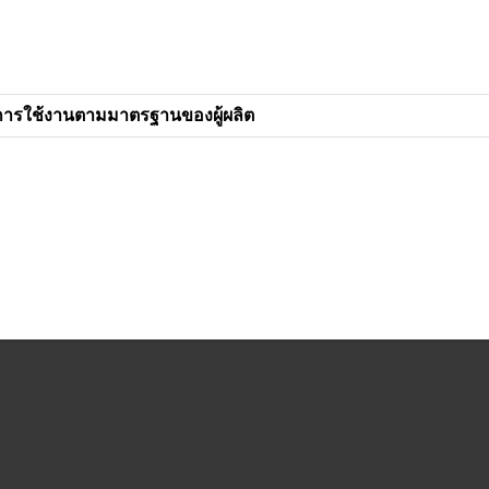
การใช้งานตามมาตรฐานของผู้ผลิต