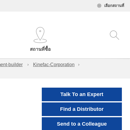
เลือกสถานที่
สถานที่ซื้อ
ent-builder
Kinefac-Corporation
Talk To an Expert
Find a Distributor
Send to a Colleague