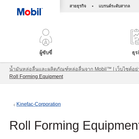
•
สายธุรกิจ
แบรนด์ระดับสากล
ผู้ขับขี่
ธุร
น้ำมันหล่อลื่นและผลิตภัณฑ์หล่อลื่นจาก Mobil™ | เว็บไซต
Roll Forming Equipment
Kinefac-Corporation
Roll Forming Equipmen