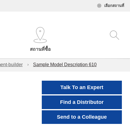
เลือกสถานที่
สถานที่ซื้อ
ent-builder
Sample Model Description 610
Talk To an Expert
Find a Distributor
Send to a Colleague