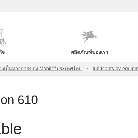
กิจ
ผลิตภัณฑ์ของเรา
์อย่างเป็นทางการของ Mobil™ประเทศไทย
lubricants-by-equipm
ion 610
able