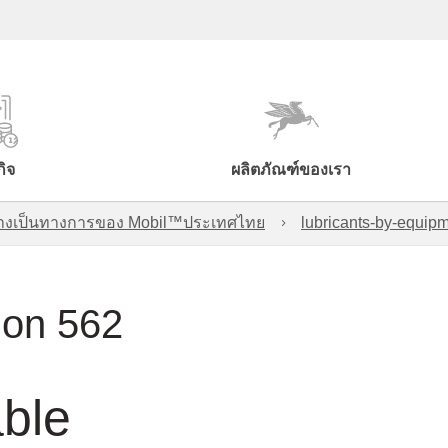
กิจ
ผลิตภัณฑ์ของเรา
์อย่างเป็นทางการของ Mobil™ประเทศไทย
lubricants-by-equipm
ion 562
able