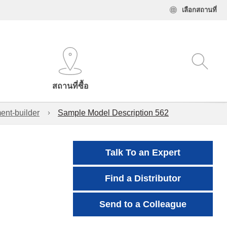
เลือกสถานที่
สถานที่ซื้อ
ent-builder
Sample Model Description 562
Talk To an Expert
Find a Distributor
Send to a Colleague