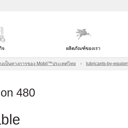
กิจ
ผลิตภัณฑ์ของเรา
์อย่างเป็นทางการของ Mobil™ประเทศไทย
lubricants-by-equipm
ion 480
able