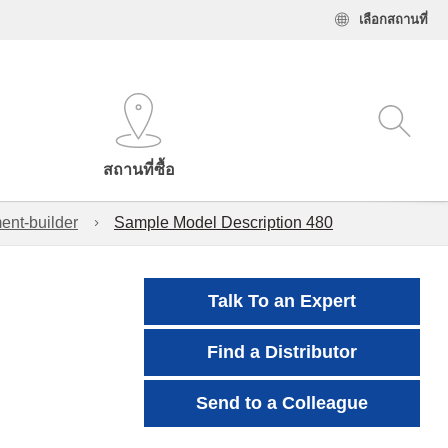
เลือกสถานที่
สถานที่ซื้อ
ent-builder
Sample Model Description 480
Talk To an Expert
Find a Distributor
Send to a Colleague