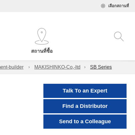
เลือกสถานที่
สถานที่ซื้อ
ent-builder
MAKISHINKO-Co,-ltd
SB Series
Talk To an Expert
Find a Distributor
Send to a Colleague