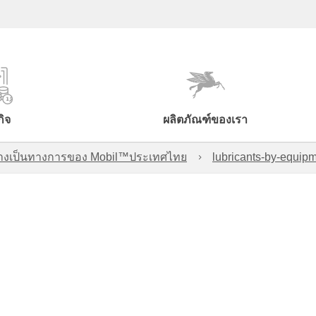
กิจ
ผลิตภัณฑ์ของเรา
์อย่างเป็นทางการของ Mobil™ประเทศไทย
lubricants-by-equipm