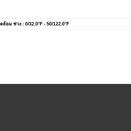
ดล้อม ช่วง : 0/32.0°F - 50/122.0°F