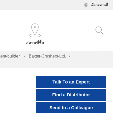
เลือกสถานที่
สถานที่ซื้อ
ent-builder
Baxter-Crushers-Ltd.
Talk To an Expert
Find a Distributor
Send to a Colleague