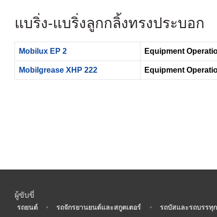
แบริ่ง- แบริ่งลูกกลิ้งทรงประบอก
Mobilux EP 2
Equipment Operatio
Mobilgrease XHP 222
Equipment Operatio
ผู้ขับขี่
•
รถยนต์
•
รถจักรยานยนต์และสกูตเตอร์
•
รถบัสและรถบรรทุก