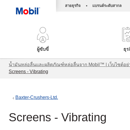
•
สายธุรกิจ
แบรนด์ระดับสากล
ผู้ขับขี่
ธุร
น้ำมันหล่อลื่นและผลิตภัณฑ์หล่อลื่นจาก Mobil™ | เว็บไซต
Screens - Vibrating
Baxter-Crushers-Ltd.
Screens - Vibrating