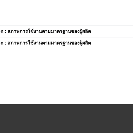
n : สภาพการใช้งานตามมาตรฐานของผู้ผลิต
n : สภาพการใช้งานตามมาตรฐานของผู้ผลิต