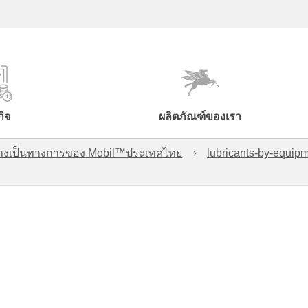
กิจ
ผลิตภัณฑ์ของเรา
์อย่างเป็นทางการของ Mobil™ประเทศไทย
lubricants-by-equipm