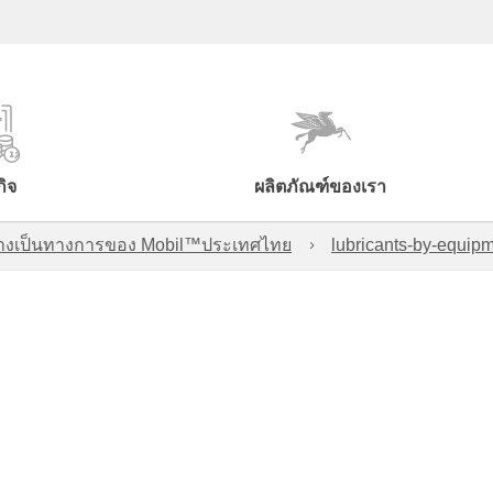
กิจ
ผลิตภัณฑ์ของเรา
์อย่างเป็นทางการของ Mobil™ประเทศไทย
lubricants-by-equipm