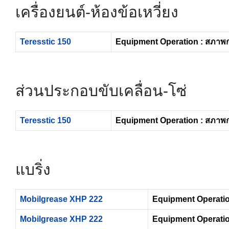
เครื่องยนต์- ห้องข้อเหวี่ยง
Teresstic 150
Equipment Operation : สภาพ
ส่วนประกอบขับเคลื่อน-โซ่
Teresstic 150
Equipment Operation : สภาพ
แบริ่ง
Mobilgrease XHP 222
Equipment Operatio
Mobilgrease XHP 222
Equipment Operatio