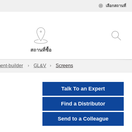
เลือกสถานที่
สถานที่ซื้อ
ent-builder
GL&V
Screens
Talk To an Expert
Find a Distributor
Send to a Colleague