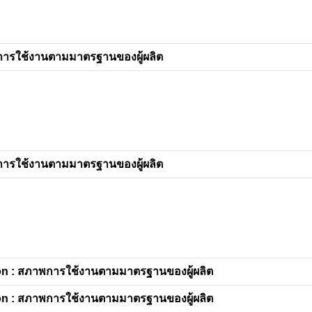
การใช้งานตามมาตรฐานของผู้ผลิต
การใช้งานตามมาตรฐานของผู้ผลิต
n : สภาพการใช้งานตามมาตรฐานของผู้ผลิต
n : สภาพการใช้งานตามมาตรฐานของผู้ผลิต