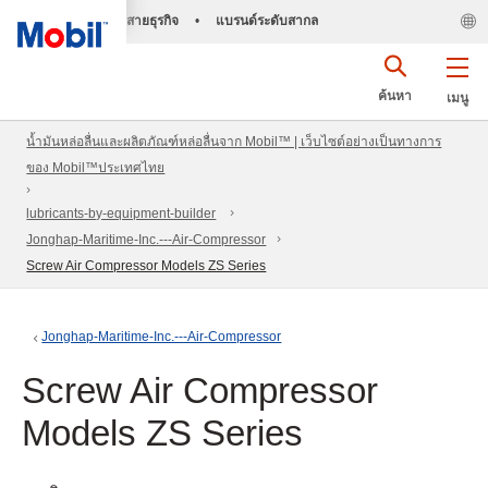
สายธุรกิจ
•
แบรนด์ระดับสากล
ค้นหา
เมนู
น้ำมันหล่อลื่นและผลิตภัณฑ์หล่อลื่นจาก Mobil™ | เว็บไซต์อย่างเป็นทางการ
ของ Mobil™ประเทศไทย
lubricants-by-equipment-builder
Jonghap-Maritime-Inc.---Air-Compressor
Screw Air Compressor Models ZS Series
Jonghap-Maritime-Inc.---Air-Compressor
Screw Air Compressor
Models ZS Series