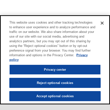
This website uses cookies and other tracking technologies
to enhance user experience and to analyze performance and
traffic on our website. We also share information about your
use of our site with our social media, advertising and
analytics partners, but you may opt out of this sharing by
using the “Reject optional cookies” button or by opt-out
preference signal from your browser. You may find further
information and options in the Privacy Center.
Privacy
policy
Privacy center
Reject optional cookies
Accept optional cookies