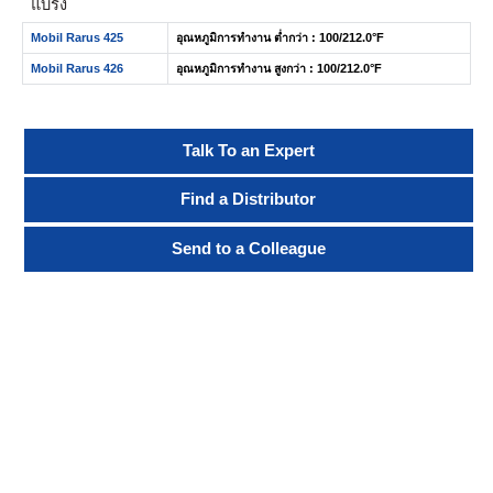
แบริ่ง
Mobil Rarus 425
อุณหภูมิการทำงาน ต่ำกว่า : 100/212.0°F
Mobil Rarus 426
อุณหภูมิการทำงาน สูงกว่า : 100/212.0°F
Talk To an Expert
Find a Distributor
Send to a Colleague