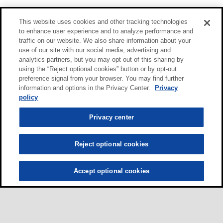
This website uses cookies and other tracking technologies
to enhance user experience and to analyze performance and
traffic on our website. We also share information about your
use of our site with our social media, advertising and
analytics partners, but you may opt out of this sharing by
using the “Reject optional cookies” button or by opt-out
preference signal from your browser. You may find further
information and options in the Privacy Center.
Privacy
policy
Privacy center
Reject optional cookies
Accept optional cookies