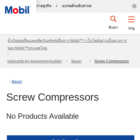
สายธุรกิจ
•
แบรนด์ระดับสากล
ค้นหา
เมนู
น้ำมันหล่อลื่นและผลิตภัณฑ์หล่อลื่นจาก Mobil™ | เว็บไซต์อย่างเป็นทางการ
ของ Mobil™ประเทศไทย
lubricants-by-equipment-builder
Bauer
Screw Compressors
Bauer
Screw Compressors
No Products Available