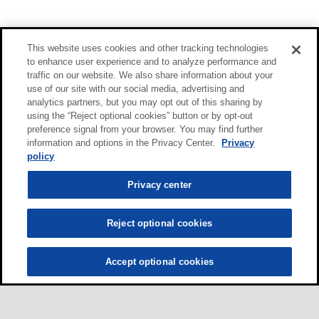
This website uses cookies and other tracking technologies
to enhance user experience and to analyze performance and
traffic on our website. We also share information about your
use of our site with our social media, advertising and
analytics partners, but you may opt out of this sharing by
using the “Reject optional cookies” button or by opt-out
preference signal from your browser. You may find further
information and options in the Privacy Center.
Privacy
policy
Privacy center
Reject optional cookies
Accept optional cookies