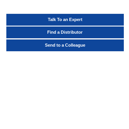
Talk To an Expert
Find a Distributor
Send to a Colleague