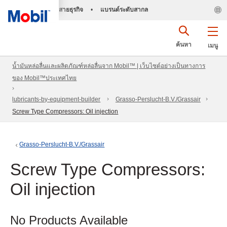
สายธุรกิจ
•
แบรนด์ระดับสากล
ค้นหา
เมนู
น้ำมันหล่อลื่นและผลิตภัณฑ์หล่อลื่นจาก Mobil™ | เว็บไซต์อย่างเป็นทางการ
ของ Mobil™ประเทศไทย
lubricants-by-equipment-builder
Grasso-Perslucht-B.V./Grassair
Screw Type Compressors: Oil injection
Grasso-Perslucht-B.V./Grassair
Screw Type Compressors:
Oil injection
No Products Available