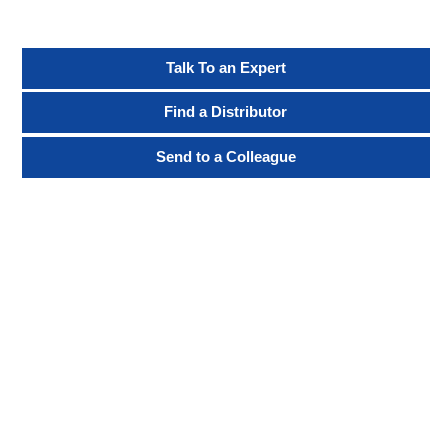
Talk To an Expert
Find a Distributor
Send to a Colleague