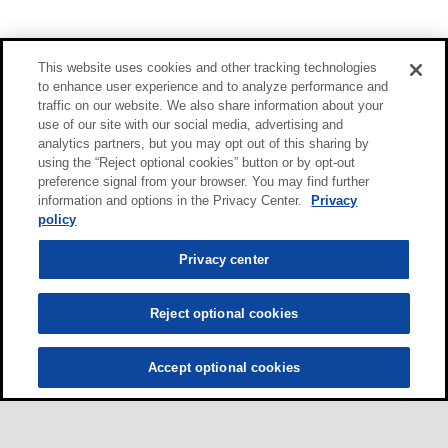
This website uses cookies and other tracking technologies
to enhance user experience and to analyze performance and
traffic on our website. We also share information about your
use of our site with our social media, advertising and
analytics partners, but you may opt out of this sharing by
using the “Reject optional cookies” button or by opt-out
preference signal from your browser. You may find further
information and options in the Privacy Center.
Privacy
policy
Privacy center
Reject optional cookies
Accept optional cookies