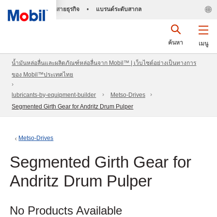
สายธุรกิจ
•
แบรนด์ระดับสากล
ค้นหา
เมนู
น้ำมันหล่อลื่นและผลิตภัณฑ์หล่อลื่นจาก Mobil™ | เว็บไซต์อย่างเป็นทางการ
ของ Mobil™ประเทศไทย
lubricants-by-equipment-builder
Metso-Drives
Segmented Girth Gear for Andritz Drum Pulper
Metso-Drives
Segmented Girth Gear for
Andritz Drum Pulper
No Products Available