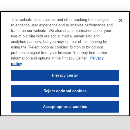
This website uses cookies and other tracking technologies
to enhance user experience and to analyze performance and
traffic on our website. We also share information about your
use of our site with our social media, advertising and
analytics partners, but you may opt out of this sharing by
using the “Reject optional cookies” button or by opt-out
preference signal from your browser. You may find further
information and options in the Privacy Center.
Privacy
policy
Privacy center
Reject optional cookies
Accept optional cookies