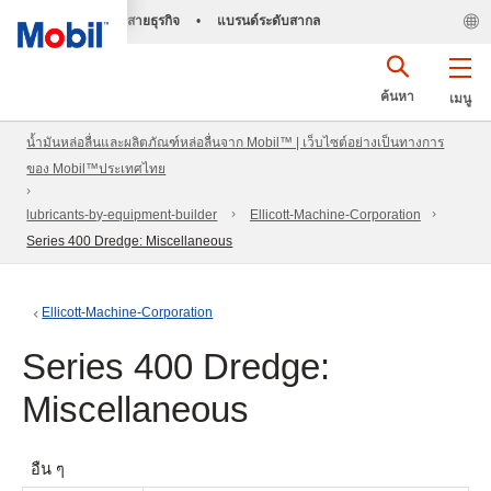
สายธุรกิจ
•
แบรนด์ระดับสากล
ค้นหา
เมนู
น้ำมันหล่อลื่นและผลิตภัณฑ์หล่อลื่นจาก Mobil™ | เว็บไซต์อย่างเป็นทางการ
ของ Mobil™ประเทศไทย
lubricants-by-equipment-builder
Ellicott-Machine-Corporation
Series 400 Dredge: Miscellaneous
Ellicott-Machine-Corporation
Series 400 Dredge:
Miscellaneous
อื่น ๆ