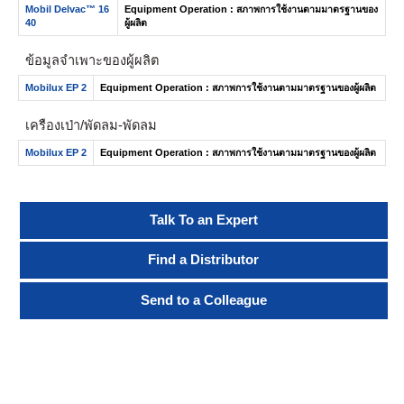
Mobil Delvac™ 16
Equipment Operation : สภาพการใช้งานตามมาตรฐานของ
40
ผู้ผลิต
ข้อมูลจำเพาะของผู้ผลิต
Mobilux EP 2
Equipment Operation : สภาพการใช้งานตามมาตรฐานของผู้ผลิต
เครื่องเป่า/พัดลม-พัดลม
Mobilux EP 2
Equipment Operation : สภาพการใช้งานตามมาตรฐานของผู้ผลิต
Talk To an Expert
Find a Distributor
Send to a Colleague