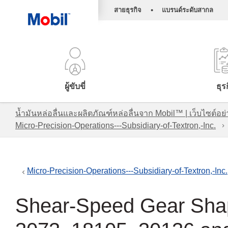
•
สายธุรกิจ
แบรนด์ระดับสากล
ผู้ขับขี่
ธุร
น้ำมันหล่อลื่นและผลิตภัณฑ์หล่อลื่นจาก Mobil™ | เว็บไซต
Micro-Precision-Operations---Subsidiary-of-Textron,-Inc.
Micro-Precision-Operations---Subsidiary-of-Textron,-Inc.
Shear-Speed Gear Shap