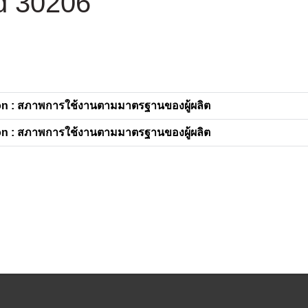
d 30206
n : สภาพการใช้งานตามมาตรฐานของผู้ผลิต
n : สภาพการใช้งานตามมาตรฐานของผู้ผลิต