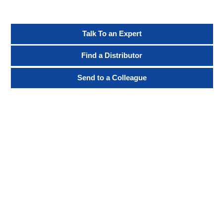
Talk To an Expert
Find a Distributor
Send to a Colleague