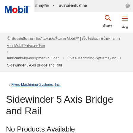
สายธุรกิจ
•
แบรนด์ระดับสากล
ค้นหา
เมนู
น้ำมันหล่อลื่นและผลิตภัณฑ์หล่อลื่นจาก Mobil™ | เว็บไซต์อย่างเป็นทางการ
ของ Mobil™ประเทศไทย
lubricants-by-equipment-builder
Fives-Machining-Systems,-Inc.
Sidewinder 5 Axis Bridge and Rail
Fives-Machining-Systems,-Inc.
Sidewinder 5 Axis Bridge
and Rail
No Products Available