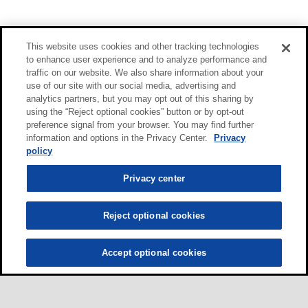
This website uses cookies and other tracking technologies
to enhance user experience and to analyze performance and
traffic on our website. We also share information about your
use of our site with our social media, advertising and
analytics partners, but you may opt out of this sharing by
using the “Reject optional cookies” button or by opt-out
preference signal from your browser. You may find further
information and options in the Privacy Center.
Privacy
policy
Privacy center
Reject optional cookies
Accept optional cookies