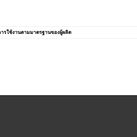
การใช้งานตามมาตรฐานของผู้ผลิต