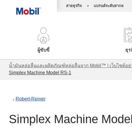
•
สายธุรกิจ
แบรนด์ระดับสากล
ผู้ขับขี่
ธุร
น้ำมันหล่อลื่นและผลิตภัณฑ์หล่อลื่นจาก Mobil™ | เว็บไซต
Simplex Machine Model RS-1
Robert-Reiner
Simplex Machine Mode