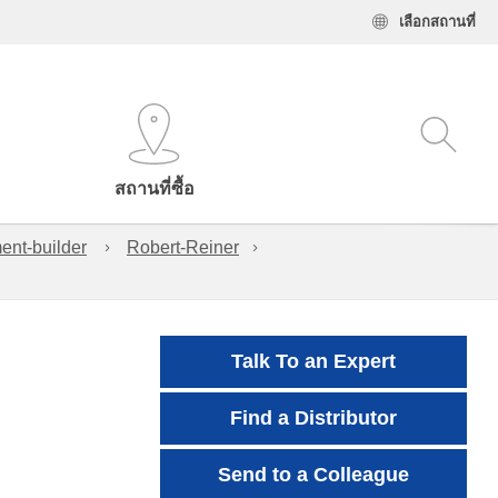
เลือกสถานที่
สถานที่ซื้อ
ent-builder
Robert-Reiner
Talk To an Expert
Find a Distributor
Send to a Colleague