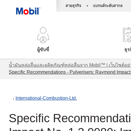
•
สายธุรกิจ
แบรนด์ระดับสากล
ผู้ขับขี่
ธุร
น้ำมันหล่อลื่นและผลิตภัณฑ์หล่อลื่นจาก Mobil™ | เว็บไซต
Specific Recommendations - Pulverisers: Raymond Impact 
International-Combustion-Ltd.
Specific Recommendati