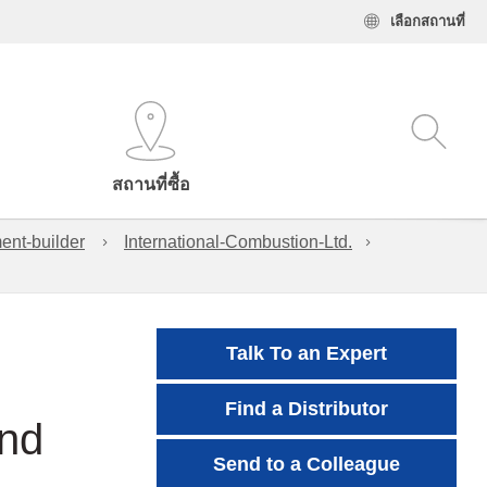
เลือกสถานที่
สถานที่ซื้อ
ent-builder
International-Combustion-Ltd.
Talk To an Expert
Find a Distributor
ond
Send to a Colleague