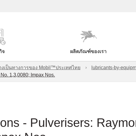
กิจ
ผลิตภัณฑ์ของเรา
์อย่างเป็นทางการของ Mobil™ประเทศไทย
lubricants-by-equipm
No. 1,3,0080; Impax Nos.
ons - Pulverisers: Raym