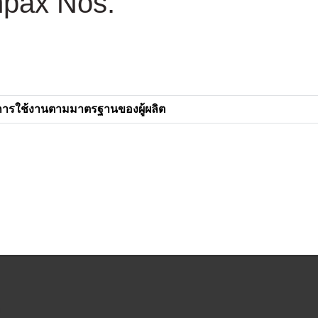
mpax Nos.
การใช้งานตามมาตรฐานของผู้ผลิต