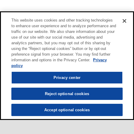
This website uses cookies and other tracking technologies
to enhance user experience and to analyze performance and
traffic on our website. We also share information about your
use of our site with our social media, advertising and
analytics partners, but you may opt out of this sharing by
using the “Reject optional cookies” button or by opt-out
preference signal from your browser. You may find further
information and options in the Privacy Center.
Privacy
policy
Privacy center
Reject optional cookies
Accept optional cookies