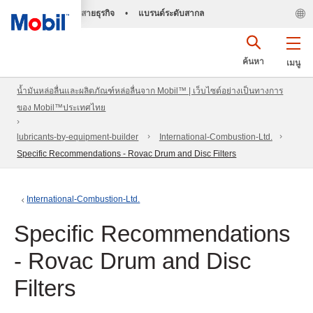
สายธุรกิจ
•
แบรนด์ระดับสากล
ค้นหา
เมนู
น้ำมันหล่อลื่นและผลิตภัณฑ์หล่อลื่นจาก Mobil™ | เว็บไซต์อย่างเป็นทางการ
ของ Mobil™ประเทศไทย
lubricants-by-equipment-builder
International-Combustion-Ltd.
Specific Recommendations - Rovac Drum and Disc Filters
International-Combustion-Ltd.
Specific Recommendations
- Rovac Drum and Disc
Filters