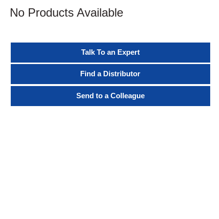
No Products Available
Talk To an Expert
Find a Distributor
Send to a Colleague