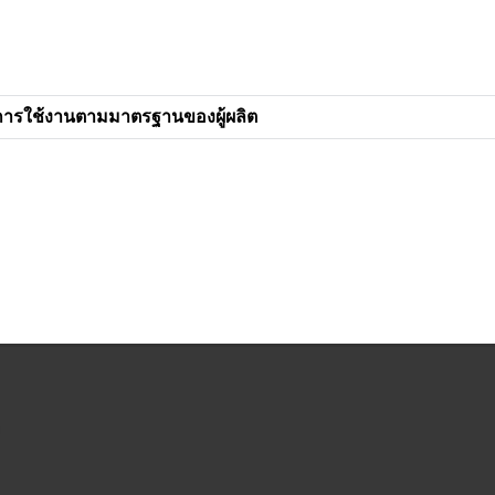
การใช้งานตามมาตรฐานของผู้ผลิต