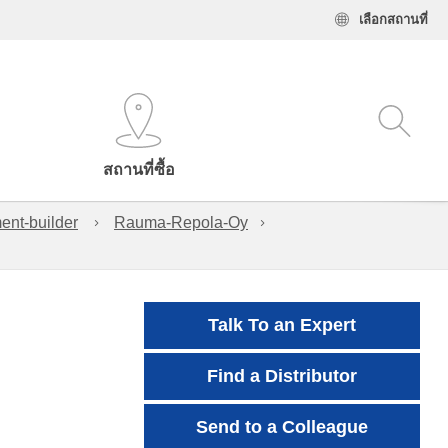
เลือกสถานที่
สถานที่ซื้อ
ent-builder
Rauma-Repola-Oy
Talk To an Expert
Find a Distributor
Send to a Colleague