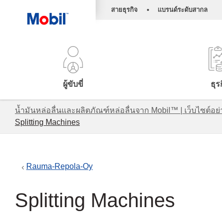
•
สายธุรกิจ
แบรนด์ระดับสากล
ผู้ขับขี่
ธุร
น้ำมันหล่อลื่นและผลิตภัณฑ์หล่อลื่นจาก Mobil™ | เว็บไซต
Splitting Machines
Rauma-Repola-Oy
Splitting Machines