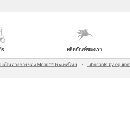
กิจ
ผลิตภัณฑ์ของเรา
์อย่างเป็นทางการของ Mobil™ประเทศไทย
lubricants-by-equipm