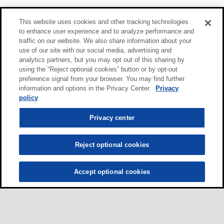
This website uses cookies and other tracking technologies
to enhance user experience and to analyze performance and
traffic on our website. We also share information about your
use of our site with our social media, advertising and
analytics partners, but you may opt out of this sharing by
using the “Reject optional cookies” button or by opt-out
preference signal from your browser. You may find further
information and options in the Privacy Center.
Privacy
policy
Privacy center
Reject optional cookies
Accept optional cookies