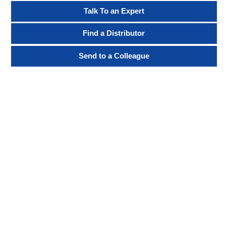
Talk To an Expert
Find a Distributor
Send to a Colleague