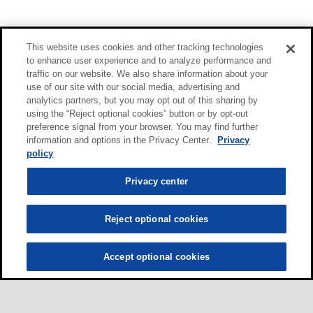
This website uses cookies and other tracking technologies
to enhance user experience and to analyze performance and
traffic on our website. We also share information about your
use of our site with our social media, advertising and
analytics partners, but you may opt out of this sharing by
using the “Reject optional cookies” button or by opt-out
preference signal from your browser. You may find further
information and options in the Privacy Center.
Privacy
policy
Privacy center
Reject optional cookies
Accept optional cookies