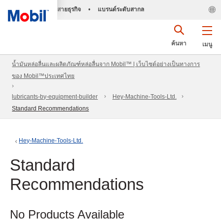
สายธุรกิจ
•
แบรนด์ระดับสากล
ค้นหา
เมนู
น้ำมันหล่อลื่นและผลิตภัณฑ์หล่อลื่นจาก Mobil™ | เว็บไซต์อย่างเป็นทางการ
ของ Mobil™ประเทศไทย
lubricants-by-equipment-builder
Hey-Machine-Tools-Ltd.
Standard Recommendations
Hey-Machine-Tools-Ltd.
Standard
Recommendations
No Products Available