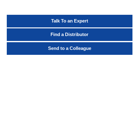
Talk To an Expert
Find a Distributor
Send to a Colleague