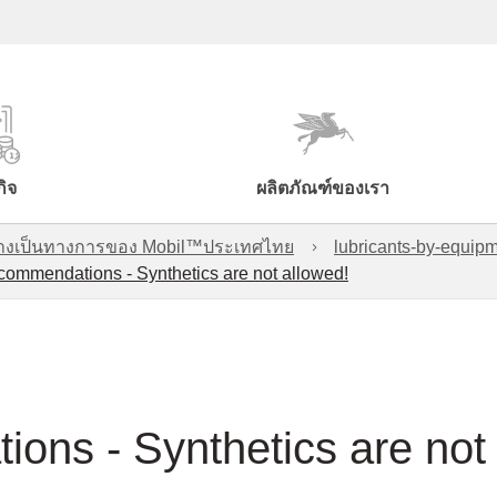
กิจ
ผลิตภัณฑ์ของเรา
์อย่างเป็นทางการของ Mobil™ประเทศไทย
lubricants-by-equipm
ommendations - Synthetics are not allowed!
ons - Synthetics are not