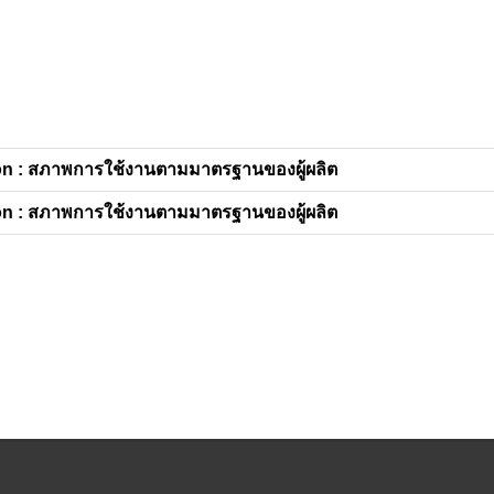
n : สภาพการใช้งานตามมาตรฐานของผู้ผลิต
n : สภาพการใช้งานตามมาตรฐานของผู้ผลิต