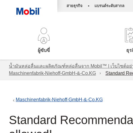
•
สายธุรกิจ
แบรนด์ระดับสากล
ผู้ขับขี่
ธุร
น้ำมันหล่อลื่นและผลิตภัณฑ์หล่อลื่นจาก Mobil™ | เว็บไซต
Maschinenfabrik-Niehoff-GmbH-&-Co.KG
Standard Rec
Maschinenfabrik-Niehoff-GmbH-&-Co.KG
Standard Recommendati