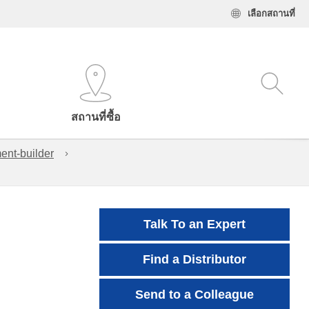
เลือกสถานที่
สถานที่ซื้อ
ent-builder
Talk To an Expert
Find a Distributor
Send to a Colleague