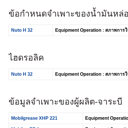
ข้อกำหนดจำเพาะของน้ำมันหล่อล
Nuto H 32
Equipment Operation : สภาพการใ
ไฮดรอลิค
Nuto H 32
Equipment Operation : สภาพการใ
ข้อมูลจำเพาะของผู้ผลิต-จาระบี
Mobilgrease XHP 221
Equipment Operatio