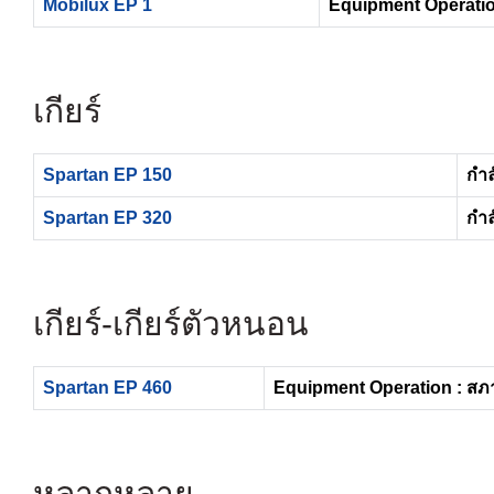
Mobilux EP 1
Equipment Operatio
เกียร์
Spartan EP 150
กำล
Spartan EP 320
กำล
เกียร์-เกียร์ตัวหนอน
Spartan EP 460
Equipment Operation : สภ
หลากหลาย