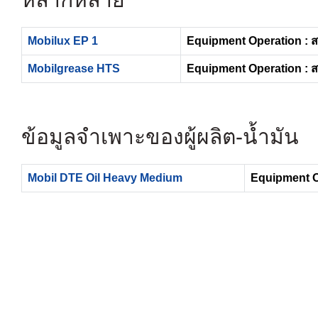
Mobilux EP 1
Equipment Operation : 
Mobilgrease HTS
Equipment Operation : 
ข้อมูลจำเพาะของผู้ผลิต-น้ำมัน
Mobil DTE Oil Heavy Medium
Equipment O