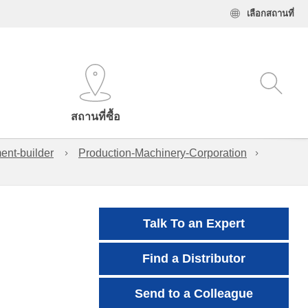
เลือกสถานที่
สถานที่ซื้อ
ent-builder
Production-Machinery-Corporation
Talk To an Expert
Find a Distributor
Send to a Colleague