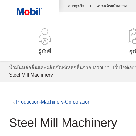
•
สายธุรกิจ
แบรนด์ระดับสากล
ผู้ขับขี่
ธุร
น้ำมันหล่อลื่นและผลิตภัณฑ์หล่อลื่นจาก Mobil™ | เว็บไซต
Steel Mill Machinery
Production-Machinery-Corporation
Steel Mill Machinery