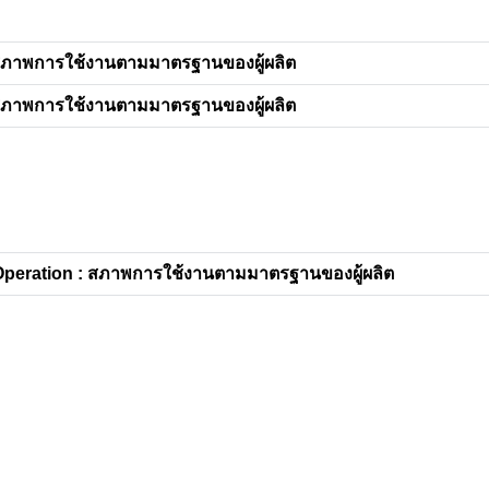
สภาพการใช้งานตามมาตรฐานของผู้ผลิต
สภาพการใช้งานตามมาตรฐานของผู้ผลิต
peration : สภาพการใช้งานตามมาตรฐานของผู้ผลิต