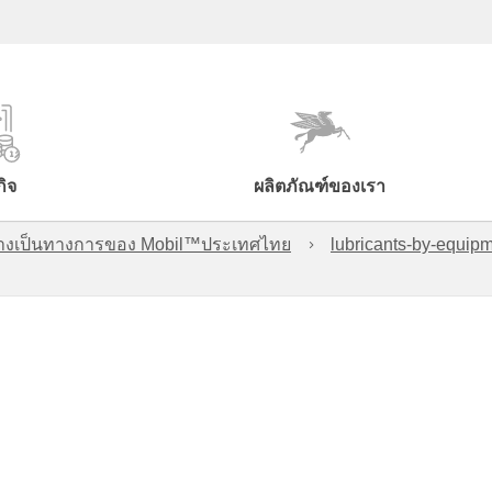
กิจ
ผลิตภัณฑ์ของเรา
์อย่างเป็นทางการของ Mobil™ประเทศไทย
lubricants-by-equipm