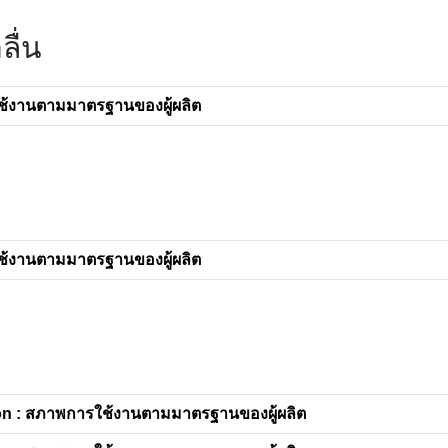
ื่น
ช้งานตามมาตรฐานของผู้ผลิต
ช้งานตามมาตรฐานของผู้ผลิต
n : สภาพการใช้งานตามมาตรฐานของผู้ผลิต