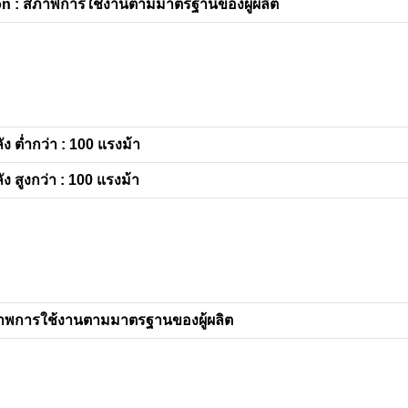
n : สภาพการใช้งานตามมาตรฐานของผู้ผลิต
ัง ต่ำกว่า : 100 แรงม้า
ัง สูงกว่า : 100 แรงม้า
าพการใช้งานตามมาตรฐานของผู้ผลิต