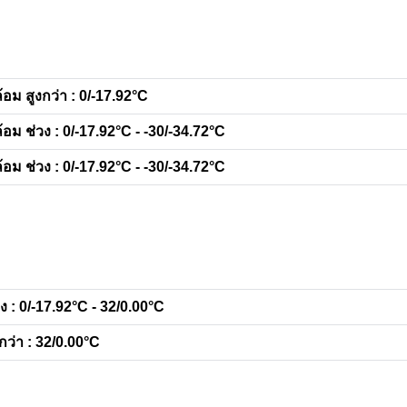
อม สูงกว่า : 0/-17.92°C
อม ช่วง : 0/-17.92°C - -30/-34.72°C
อม ช่วง : 0/-17.92°C - -30/-34.72°C
ง : 0/-17.92°C - 32/0.00°C
กว่า : 32/0.00°C