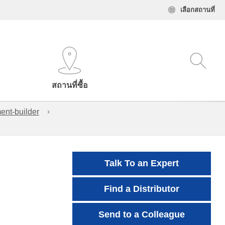
เลือกสถานที่
สถานที่ซื้อ
ent-builder
Talk To an Expert
Find a Distributor
Send to a Colleague