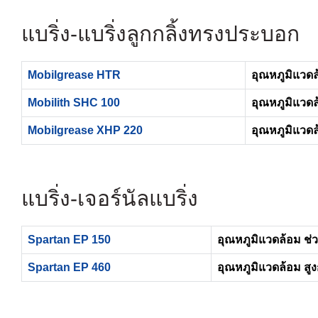
แบริ่ง- แบริ่งลูกกลิ้งทรงประบอก
Mobilgrease HTR
อุณหภูมิแวดล้
Mobilith SHC 100
อุณหภูมิแวดล้
Mobilgrease XHP 220
อุณหภูมิแวดล้
แบริ่ง- เจอร์นัลแบริ่ง
Spartan EP 150
อุณหภูมิแวดล้อม ช่ว
Spartan EP 460
อุณหภูมิแวดล้อม สูง