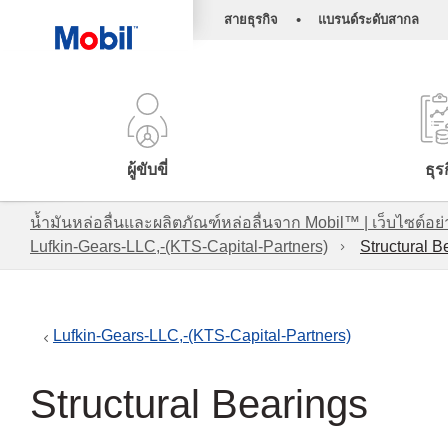
•
สายธุรกิจ
แบรนด์ระดับสากล
ผู้ขับขี่
ธุร
น้ำมันหล่อลื่นและผลิตภัณฑ์หล่อลื่นจาก Mobil™ | เว็บไซต
Lufkin-Gears-LLC,-(KTS-Capital-Partners)
Structural B
Lufkin-Gears-LLC,-(KTS-Capital-Partners)
Structural Bearings