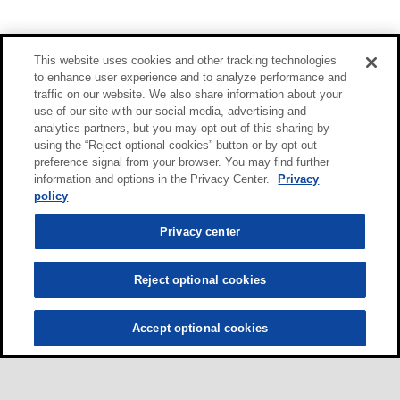
This website uses cookies and other tracking technologies
to enhance user experience and to analyze performance and
traffic on our website. We also share information about your
use of our site with our social media, advertising and
analytics partners, but you may opt out of this sharing by
using the “Reject optional cookies” button or by opt-out
preference signal from your browser. You may find further
information and options in the Privacy Center.
Privacy
policy
Privacy center
Reject optional cookies
Accept optional cookies