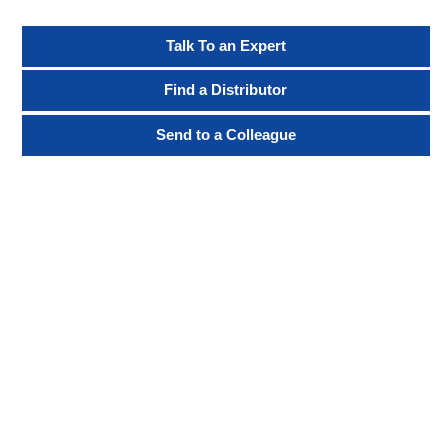
Talk To an Expert
Find a Distributor
Send to a Colleague