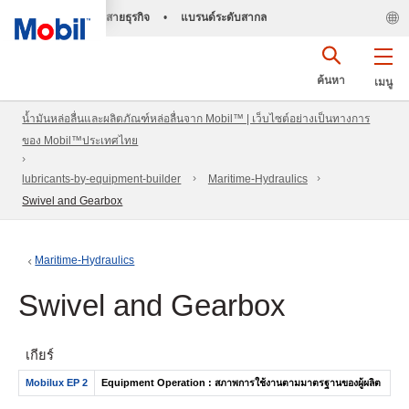
สายธุรกิจ
•
แบรนด์ระดับสากล
ค้นหา
เมนู
น้ำมันหล่อลื่นและผลิตภัณฑ์หล่อลื่นจาก Mobil™ | เว็บไซต์อย่างเป็นทางการ
ของ Mobil™ประเทศไทย
lubricants-by-equipment-builder
Maritime-Hydraulics
Swivel and Gearbox
Maritime-Hydraulics
Swivel and Gearbox
เกียร์
Mobilux EP 2
Equipment Operation : สภาพการใช้งานตามมาตรฐานของผู้ผลิต