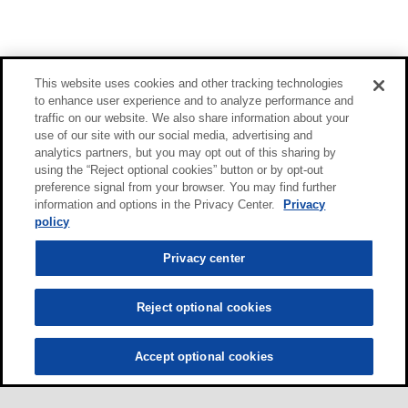
This website uses cookies and other tracking technologies
to enhance user experience and to analyze performance and
traffic on our website. We also share information about your
use of our site with our social media, advertising and
analytics partners, but you may opt out of this sharing by
using the “Reject optional cookies” button or by opt-out
preference signal from your browser. You may find further
information and options in the Privacy Center.
Privacy
policy
Privacy center
Reject optional cookies
Accept optional cookies