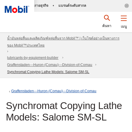
สายธุรกิจ
•
แบรนด์ระดับสากล
ค้นหา
เมนู
น้ำมันหล่อลื่นและผลิตภัณฑ์หล่อลื่นจาก Mobil™ | เว็บไซต์อย่างเป็นทางการ
ของ Mobil™ประเทศไทย
lubricants-by-equipment-builder
Graffenstaden---Huron-(Comau)---Division-of-Comau
Synchromat Copying Lathe Models: Salome SM-SL
Graffenstaden---Huron-(Comau)---Division-of-Comau
Synchromat Copying Lathe
Models: Salome SM-SL