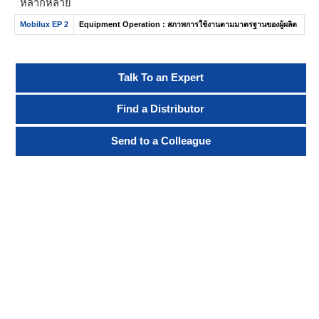
หลากหลาย
Mobilux EP 2
Equipment Operation : สภาพการใช้งานตามมาตรฐานของผู้ผลิต
Talk To an Expert
Find a Distributor
Send to a Colleague