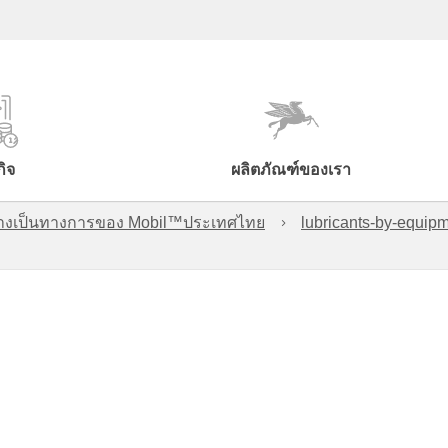
กิจ
ผลิตภัณฑ์ของเรา
์อย่างเป็นทางการของ Mobil™ประเทศไทย
lubricants-by-equipm