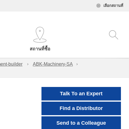
เลือกสถานที่
สถานที่ซื้อ
ent-builder
ABK-Machinery-SA
Talk To an Expert
Find a Distributor
Send to a Colleague