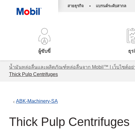
•
สายธุรกิจ
แบรนด์ระดับสากล
ผู้ขับขี่
ธุร
น้ำมันหล่อลื่นและผลิตภัณฑ์หล่อลื่นจาก Mobil™ | เว็บไซต
Thick Pulp Centrifuges
ABK-Machinery-SA
Thick Pulp Centrifuges