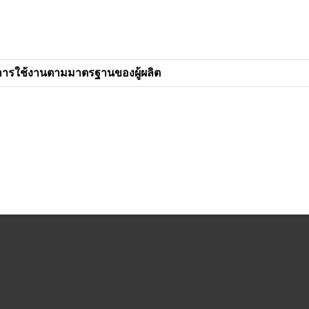
การใช้งานตามมาตรฐานของผู้ผลิต