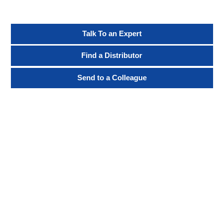
Talk To an Expert
Find a Distributor
Send to a Colleague