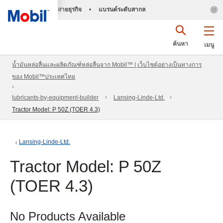
สายธุรกิจ
•
แบรนด์ระดับสากล
ค้นหา
เมนู
น้ำมันหล่อลื่นและผลิตภัณฑ์หล่อลื่นจาก Mobil™ | เว็บไซต์อย่างเป็นทางการ
ของ Mobil™ประเทศไทย
lubricants-by-equipment-builder
Lansing-Linde-Ltd.
Tractor Model: P 50Z (TOER 4.3)
Lansing-Linde-Ltd.
Tractor Model: P 50Z
(TOER 4.3)
No Products Available