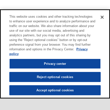
This website uses cookies and other tracking technologies
to enhance user experience and to analyze performance and
traffic on our website. We also share information about your
use of our site with our social media, advertising and
analytics partners, but you may opt out of this sharing by
using the “Reject optional cookies” button or by opt-out
preference signal from your browser. You may find further
information and options in the Privacy Center.
Privacy
policy
Privacy center
Reject optional cookies
Accept optional cookies