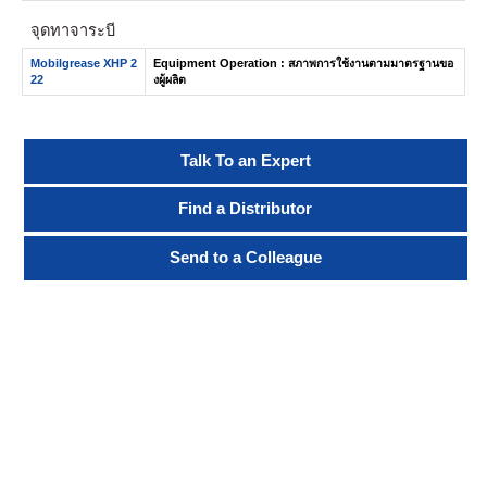
จุดทาจาระบี
Mobilgrease XHP 2
Equipment Operation : สภาพการใช้งานตามมาตรฐานขอ
22
งผู้ผลิต
Talk To an Expert
Find a Distributor
Send to a Colleague