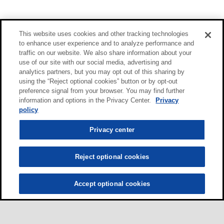
This website uses cookies and other tracking technologies
to enhance user experience and to analyze performance and
traffic on our website. We also share information about your
use of our site with our social media, advertising and
analytics partners, but you may opt out of this sharing by
using the “Reject optional cookies” button or by opt-out
preference signal from your browser. You may find further
information and options in the Privacy Center.
Privacy
policy
Privacy center
Reject optional cookies
Accept optional cookies