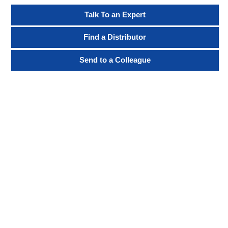
Talk To an Expert
Find a Distributor
Send to a Colleague