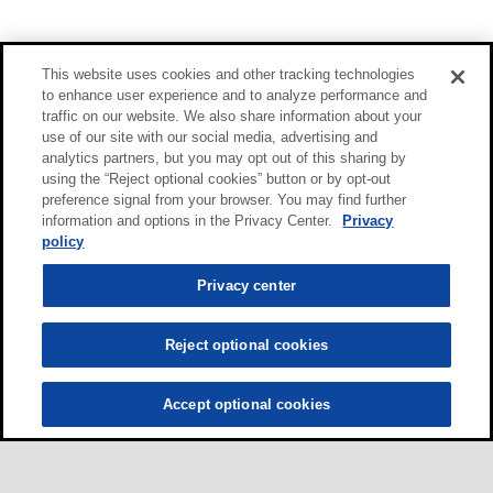
This website uses cookies and other tracking technologies
to enhance user experience and to analyze performance and
traffic on our website. We also share information about your
use of our site with our social media, advertising and
analytics partners, but you may opt out of this sharing by
using the “Reject optional cookies” button or by opt-out
preference signal from your browser. You may find further
information and options in the Privacy Center.
Privacy
policy
Privacy center
Reject optional cookies
Accept optional cookies