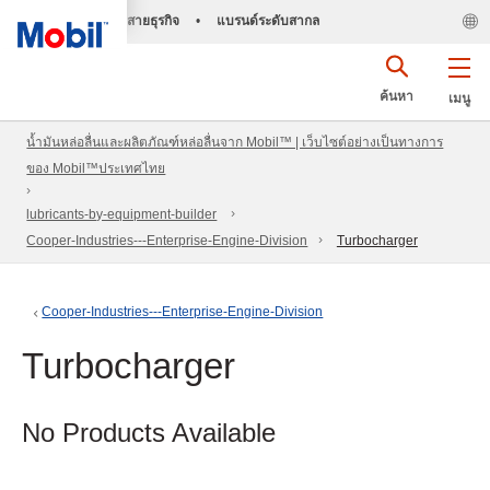
สายธุรกิจ
•
แบรนด์ระดับสากล
ค้นหา
เมนู
น้ำมันหล่อลื่นและผลิตภัณฑ์หล่อลื่นจาก Mobil™ | เว็บไซต์อย่างเป็นทางการ
ของ Mobil™ประเทศไทย
lubricants-by-equipment-builder
Cooper-Industries---Enterprise-Engine-Division
Turbocharger
Cooper-Industries---Enterprise-Engine-Division
Turbocharger
No Products Available