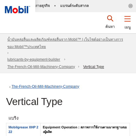
สายธุรกิจ
•
แบรนด์ระดับสากล
ค้นหา
เมนู
น้ำมันหล่อลื่นและผลิตภัณฑ์หล่อลื่นจาก Mobil™ | เว็บไซต์อย่างเป็นทางการ
ของ Mobil™ประเทศไทย
lubricants-by-equipment-builder
The-French-Oil-Mill-Machinery-Company
Vertical Type
The-French-Oil-Mill-Machinery-Company
Vertical Type
แบริ่ง
Mobilgrease XHP 2
Equipment Operation : สภาพการใช้งานตามมาตรฐานขอ
22
งผู้ผลิต