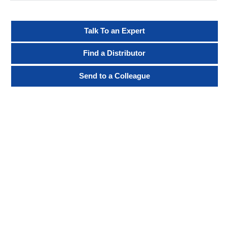
Talk To an Expert
Find a Distributor
Send to a Colleague