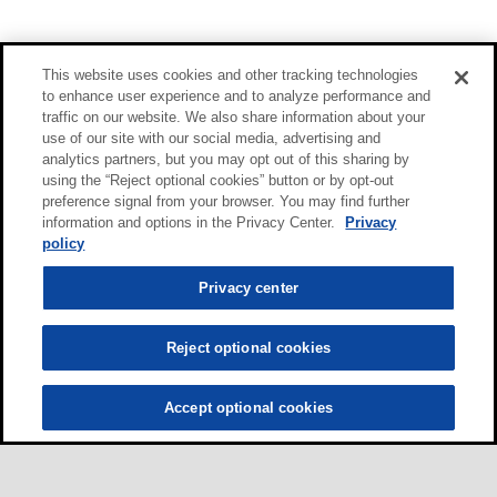
This website uses cookies and other tracking technologies
to enhance user experience and to analyze performance and
traffic on our website. We also share information about your
use of our site with our social media, advertising and
analytics partners, but you may opt out of this sharing by
using the “Reject optional cookies” button or by opt-out
preference signal from your browser. You may find further
information and options in the Privacy Center.
Privacy
policy
Privacy center
Reject optional cookies
Accept optional cookies